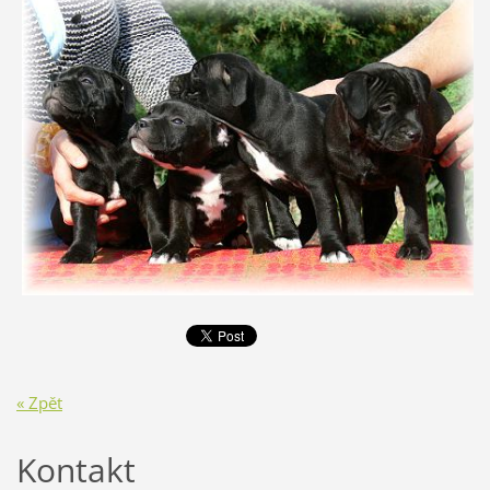
« Zpět
Kontakt