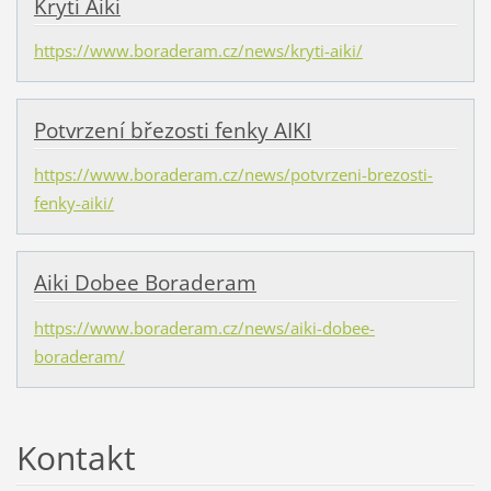
Krytí Aiki
https://www.boraderam.cz/news/kryti-aiki/
Potvrzení březosti fenky AIKI
https://www.boraderam.cz/news/potvrzeni-brezosti-
fenky-aiki/
Aiki Dobee Boraderam
https://www.boraderam.cz/news/aiki-dobee-
boraderam/
Kontakt