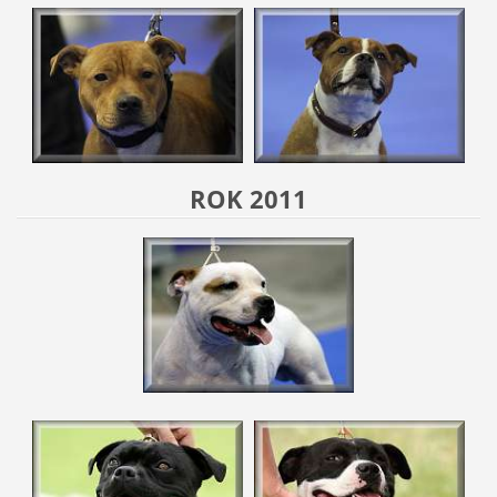
ROK 2011