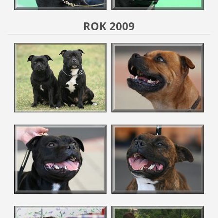
ROK 2009