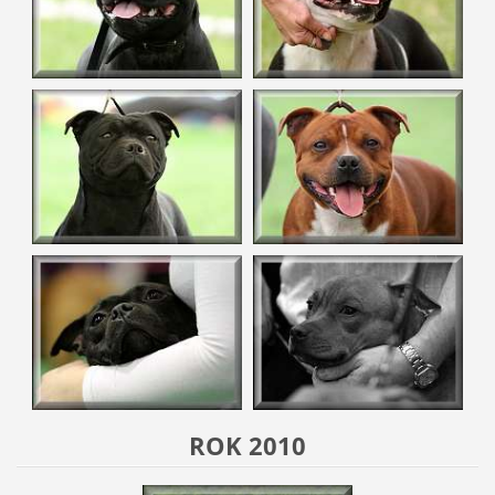
ROK 2010