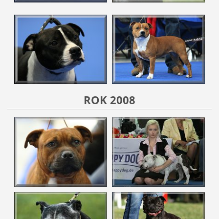
ROK 2008